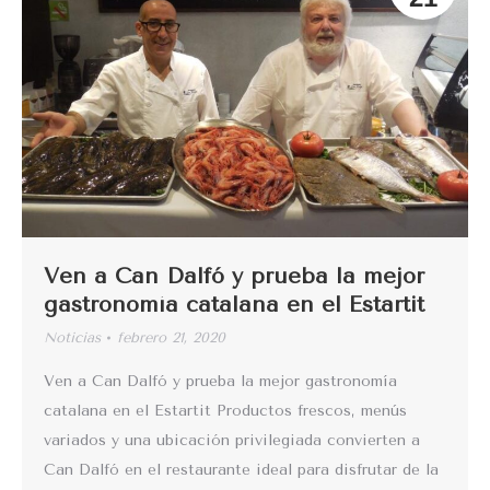
Ven a Can Dalfó y prueba la mejor
gastronomía catalana en el Estartit
Noticias
febrero 21, 2020
Ven a Can Dalfó y prueba la mejor gastronomía
catalana en el Estartit Productos frescos, menús
variados y una ubicación privilegiada convierten a
Can Dalfó en el restaurante ideal para disfrutar de la