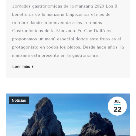
Jornadas gastronómicas de la manzana 2020 Los 8
beneficios de la manzana Empezamos el mes de
octubre dando la bienvenida a las Jornadas
Gastronómicas de la Manzana. En Can Dalfó os
proponemos un menú especial donde este fruto es el
protagonista en todos los platos. Desde hace años, la
manzana está presente en la gastronomía…
Leer más
Noticias
JUL
22