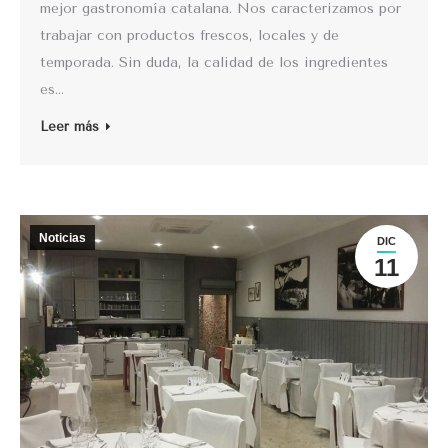
mejor gastronomía catalana. Nos caracterizamos por
trabajar con productos frescos, locales y de
temporada. Sin duda, la calidad de los ingredientes
es…
Leer más
Noticias
DIC
11