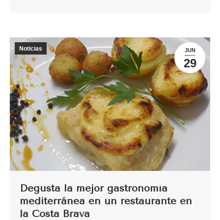
Noticias
JUN
29
Degusta la mejor gastronomía
mediterránea en un restaurante en
la Costa Brava