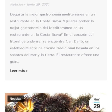
Noticias
junio 29, 2020
Degusta la mejor gastronomía mediterránea en un
restaurante en la Costa Brava ¿Quieres probar la
mejor gastronomía del Mediterráneo en un
restaurante en la Costa Brava? En el corazón del
litoral gerundense, se encuentra Can Dalfó, un
establecimiento de cocina tradicional basada en los
sabores del mar y la tierra. El restaurante ofrece una
gran…
Leer más
Noticias
MAY
29