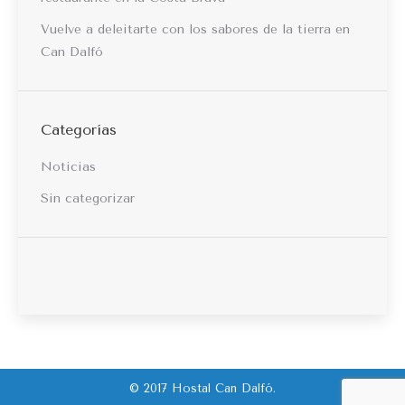
Vuelve a deleitarte con los sabores de la tierra en
Can Dalfó
Categorías
Noticias
Sin categorizar
© 2017 Hostal Can Dalfó.