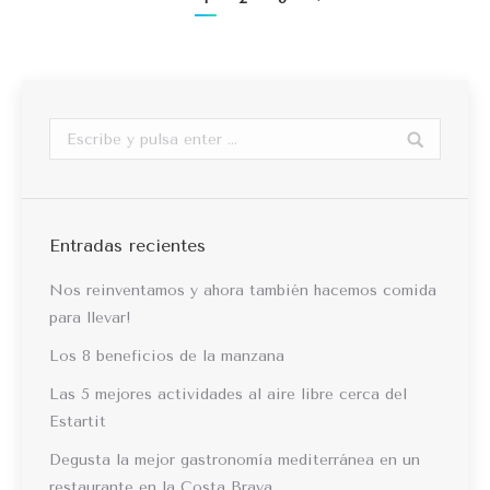
Buscar:
Entradas recientes
Nos reinventamos y ahora también hacemos comida
para llevar!
Los 8 beneficios de la manzana
Las 5 mejores actividades al aire libre cerca del
Estartit
Degusta la mejor gastronomía mediterránea en un
restaurante en la Costa Brava