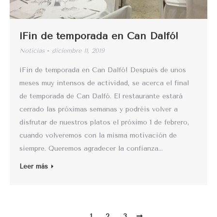
¡Fin de temporada en Can Dalfó!
Noticias
diciembre 11, 2019
¡Fin de temporada en Can Dalfó! Después de unos
meses muy intensos de actividad, se acerca el final
de temporada de Can Dalfó. El restaurante estará
cerrado las próximas semanas y podréis volver a
disfrutar de nuestros platos el próximo 1 de febrero,
cuando volveremos con la misma motivación de
siempre. Queremos agradecer la confianza…
Leer más
1
2
3