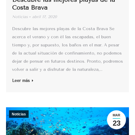
Costa Brava
Noticias
abril 17, 2020
Descubre las mejores playas de la Costa Brava Se
acerca el verano y con él las escapadas, el buen
tiempo y, por supuesto, los baños en el mar. A pesar
de la actual situación de confinamiento, no podemos
dejar de pensar en futuros destinos. Pronto, podremos
volver a salir y a disfrutar de la naturaleza,…
Leer más
Noticias
MAR
23