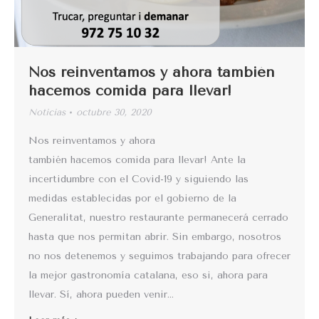
Nos reinventamos y ahora también
hacemos comida para llevar!
Noticias
octubre 30, 2020
Nos reinventamos y ahora
también hacemos comida para llevar! Ante la
incertidumbre con el Covid-19 y siguiendo las
medidas establecidas por el gobierno de la
Generalitat, nuestro restaurante permanecerá cerrado
hasta que nos permitan abrir. Sin embargo, nosotros
no nos detenemos y seguimos trabajando para ofrecer
la mejor gastronomía catalana, eso si, ahora para
llevar. Sí, ahora pueden venir…