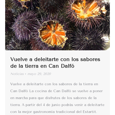
Vuelve a deleitarte con los sabores
de la tierra en Can Dalfó
Noticias
mayo 29, 2020
Vuelve a deleitarte con los sabores de la tierra en
Can Dalfó La cocina de Can Dalfó se vuelve a poner
en marcha para que disfrutes de los sabores de la
tierra. A partir del 4 de junio podrás venir a deleitarte
con la mejor gastronomía tradicional del Estartit.