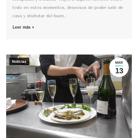
todo en estos momentos, deseosos de poder salir de
casa y disfrutar del buen…
Leer más
Noticias
MAR
13