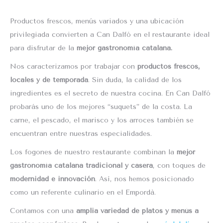
Productos frescos, menús variados y una ubicación
privilegiada convierten a Can Dalfó en el restaurante ideal
para disfrutar de la
mejor gastronomía catalana.
Nos caracterizamos por trabajar con
productos frescos,
locales y de temporada
. Sin duda, la calidad de los
ingredientes es el secreto de nuestra cocina. En Can Dalfó
probarás uno de los mejores “suquets” de la costa. La
carne, el pescado, el marisco y los arroces también se
encuentran entre nuestras especialidades.
Los fogones de nuestro restaurante combinan la
mejor
gastronomía catalana
tradicional y casera
, con toques de
modernidad e innovación
. Así, nos hemos posicionado
como un referente culinario en el Empordà.
Contamos con una
amplia variedad de platos y menús a