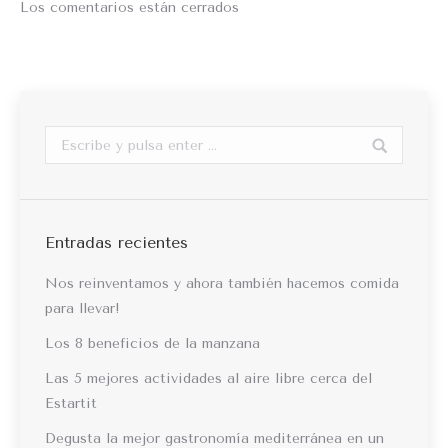
Los comentarios están cerrados
Buscar:
Entradas recientes
Nos reinventamos y ahora también hacemos comida
para llevar!
Los 8 beneficios de la manzana
Las 5 mejores actividades al aire libre cerca del
Estartit
Degusta la mejor gastronomía mediterránea en un