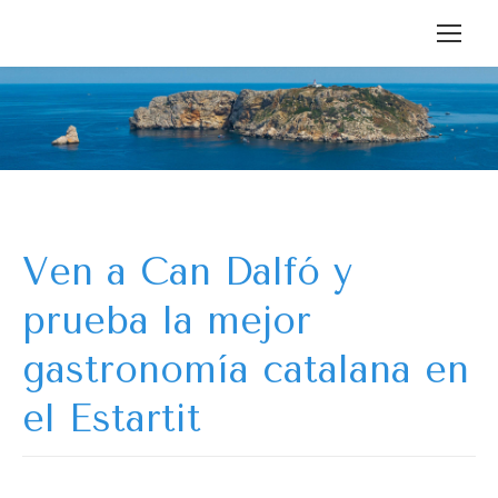
Ven a Can Dalfó y
prueba la mejor
gastronomía catalana en
el Estartit