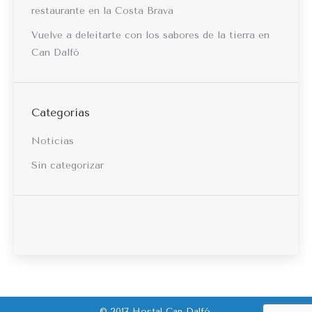
restaurante en la Costa Brava
Vuelve a deleitarte con los sabores de la tierra en
Can Dalfó
Categorías
Noticias
Sin categorizar
© 2017 Hostal Can Dalfó.