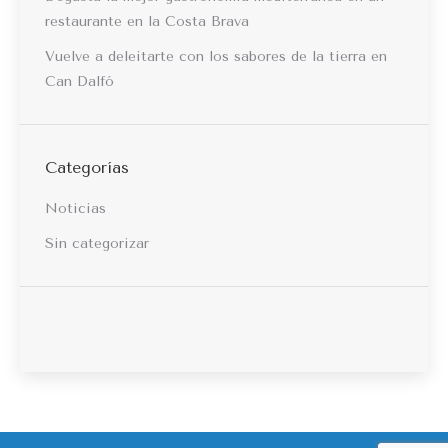
restaurante en la Costa Brava
Vuelve a deleitarte con los sabores de la tierra en
Can Dalfó
Categorías
Noticias
Sin categorizar