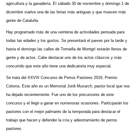
agricultura y la ganadería. El sábado 30 de noviembre y domingo 1 de
diciembre vuelve una de las ferias más antiguas y que mueven más
gente de Cataluña.
Hay programado más de una veintena de actividades pensada para
todas las edades y los gustos. Se presentará el jueves por la tarde y
hasta el domingo las calles de Torroella de Montgrí estarán llenos de
gente y de actos. Cabe destacar uno de los actos clásicos y más
concurrido que este año tiene una dedicatoria muy especial.
Se trata del XXVIII Concurso de Perros Pastores 2019, Premio
Coloma. Este año es un Memorial Jordi Muxarch, pastor local que nos
ha dejado recientemente. Fue uno de los precursores de este
concurso y el llegó a ganar en numerosas ocasiones. Participarán los
pastores con el mejor palmarés de la temporada para destacar el
trabajo que hacen y defender la cría y adiestramiento de perros
pastores.