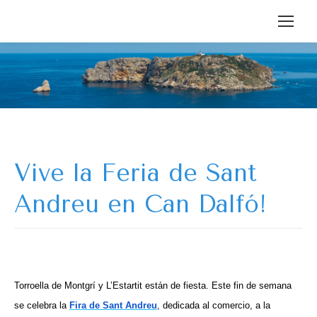
Vive la Feria de Sant
Andreu en Can Dalfó!
Torroella de Montgrí y L’Estartit están de fiesta. Este fin de semana
se celebra la
Fira de Sant Andreu
, dedicada al comercio, a la