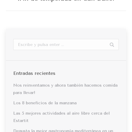
siguiente:
Buscar:
Entradas recientes
Nos reinventamos y ahora también hacemos comida
para llevar!
Los 8 beneficios de la manzana
Las 5 mejores actividades al aire libre cerca del
Estartit
Degusta la mejor gastronomía mediterránea en un