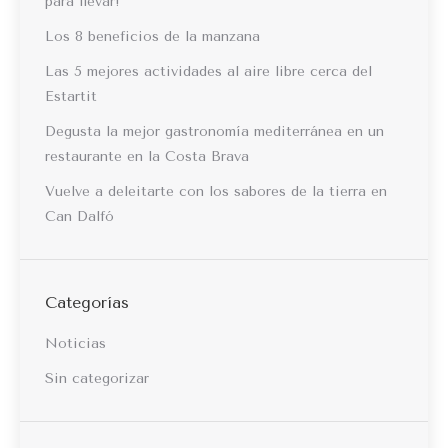
para llevar!
Los 8 beneficios de la manzana
Las 5 mejores actividades al aire libre cerca del
Estartit
Degusta la mejor gastronomía mediterránea en un
restaurante en la Costa Brava
Vuelve a deleitarte con los sabores de la tierra en
Can Dalfó
Categorías
Noticias
Sin categorizar