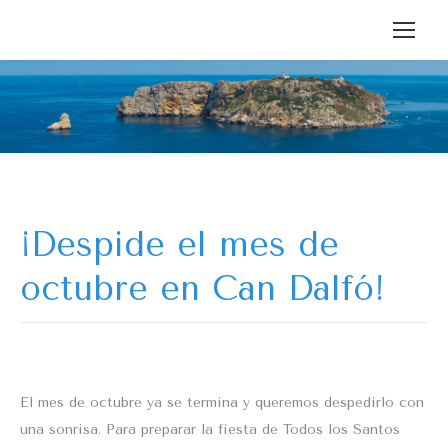
¡Despide el mes de
octubre en Can Dalfó!
El mes de octubre ya se termina y queremos despedirlo con
una sonrisa. Para preparar la fiesta de Todos los Santos