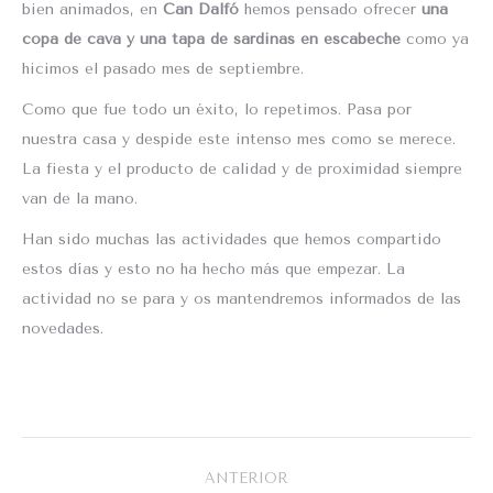
bien animados, en
Can Dalfó
hemos pensado ofrecer
una
copa de cava y una tapa de sardinas en escabeche
como ya
hicimos el pasado mes de septiembre.
Como que fue todo un éxito, lo repetimos. Pasa por
nuestra casa y despide este intenso mes como se merece.
La fiesta y el producto de calidad y de proximidad siempre
van de la mano.
Han sido muchas las actividades que hemos compartido
estos días y esto no ha hecho más que empezar. La
actividad no se para y os mantendremos informados de las
novedades.
Navegación
ANTERIOR