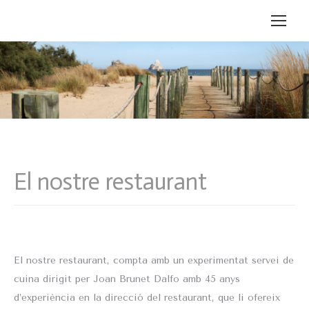
El nostre restaurant
El nostre restaurant, compta amb un experimentat servei de
cuina dirigit per Joan Brunet Dalfo amb 45 anys
d’experiència en la direcció del restaurant, que li ofereix