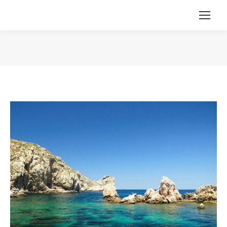
Estás aquí: